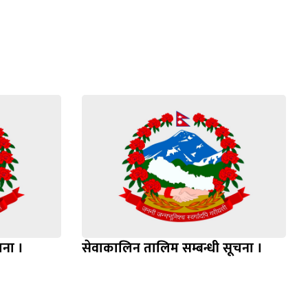
चना ।
सेवाकालिन तालिम सम्बन्धी सूचना ।