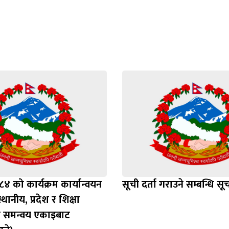
 को कार्यक्रम कार्यान्वयन
सूची दर्ता गराउने सम्बन्धि सू
्थानीय, प्रदेश र शिक्षा
 समन्वय एकाइबाट