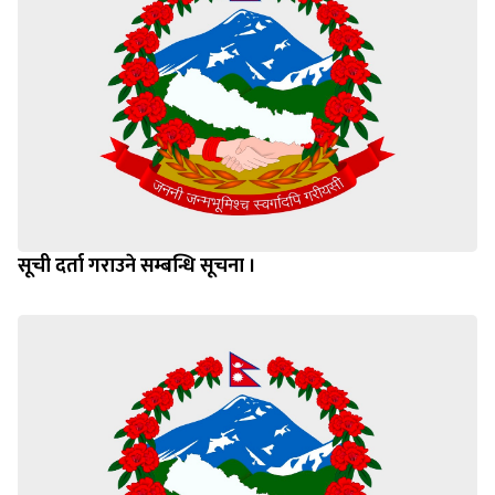
सूची दर्ता गराउने सम्बन्धि सूचना ।