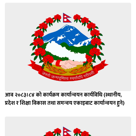
आव २०८३।८४ को कार्यक्रम कार्यान्वयन कार्यविधि (स्थानीय,
प्रदेश र शिक्षा विकास तथा समन्वय एकाइबाट कार्यान्वयन हुने)