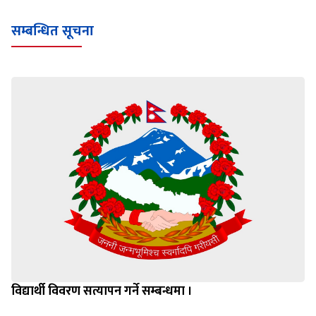
सम्बन्धित सूचना
विद्यार्थी विवरण सत्यापन गर्ने सम्बन्धमा ।