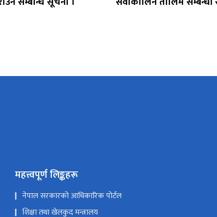
राउने सम्बन्धि सूचना ।
सेवाकालिन तालिम सम्बन्धी 
महत्त्वपूर्ण लिङ्कहरू
नेपाल सरकारको आधिकारिक पोर्टल
शिक्षा तथा खेलकुद मन्त्रालय