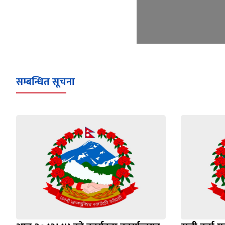
सम्बन्धित सूचना