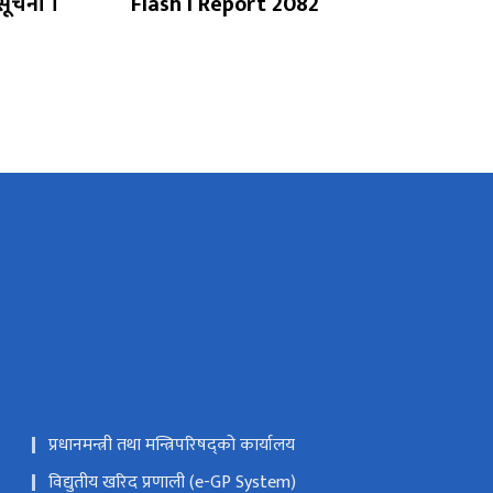
सूचना ।
Flash I Report 2082
प्रधानमन्त्री तथा मन्त्रिपरिषद्को कार्यालय
विद्युतीय खरिद प्रणाली (e-GP System)