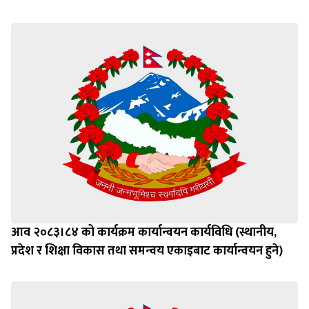
आव २०८३।८४ को कार्यक्रम कार्यान्वयन कार्यविधि (स्थानीय,
प्रदेश र शिक्षा विकास तथा समन्वय एकाइबाट कार्यान्वयन हुने)