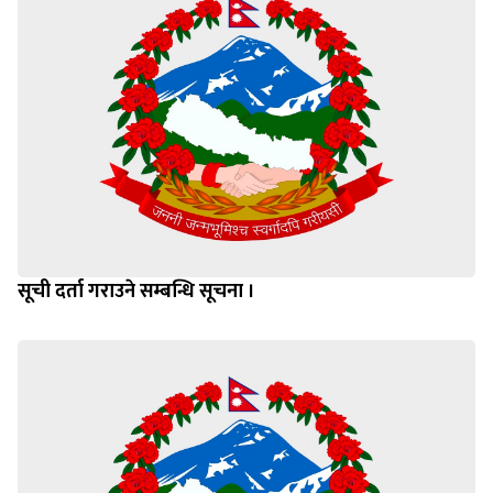
सूची दर्ता गराउने सम्बन्धि सूचना ।