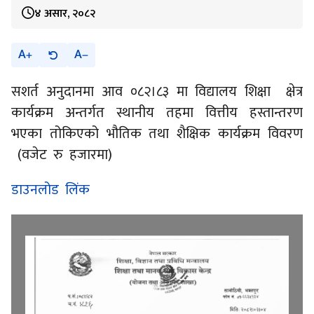
४ असार, २०८२
A
A
सशर्त अनुदानमा आव ०८२।८३ मा विद्यालय शिक्षा क्षेत्र
कार्यक्रम अन्तर्गत स्थानीय तहमा वित्तीय हस्तान्तरण
भएका तोकिएको भौतिक तथा शैक्षिक कार्यक्रम विवरण
(वजेट रु हजारमा)
डाउनलोड लिंक