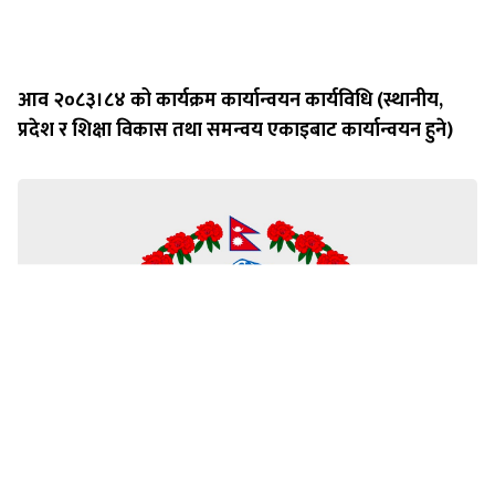
आव २०८३।८४ को कार्यक्रम कार्यान्वयन कार्यविधि (स्थानीय,
प्रदेश र शिक्षा विकास तथा समन्वय एकाइबाट कार्यान्वयन हुने)