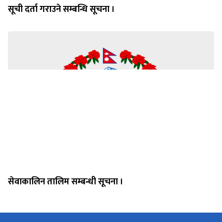
सूची दर्ता गराउने सम्बन्धि सूचना ।
सेवाकालिन तालिम सम्बन्धी सूचना ।