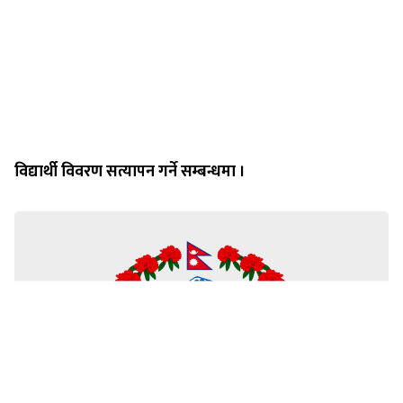
विद्यार्थी विवरण सत्यापन गर्ने सम्बन्धमा ।